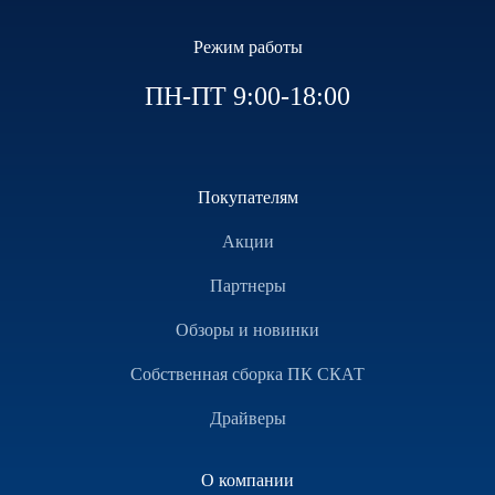
Режим работы
ПН-ПТ 9:00-18:00
Покупателям
Акции
Партнеры
Обзоры и новинки
Собственная сборка ПК СКАТ
Драйверы
О компании