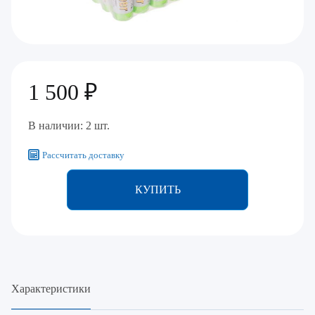
1 500 ₽
В наличии: 2 шт.
Рассчитать доставку
КУПИТЬ
Характеристики