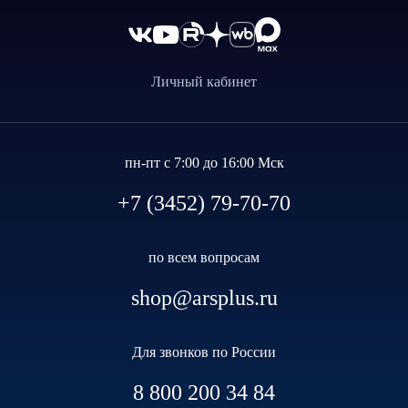
Личный кабинет
пн-пт с 7:00 до 16:00 Мск
+7 (3452) 79-70-70
по всем вопросам
shop@arsplus.ru
Для звонков по России
8 800 200 34 84