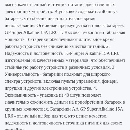
высококачественный источник питания для различных
электронных устройств. В упаковке содержится 40 штук
батареек, что обеспечивает длительное время
использования. Основные преимущества и плюсы батареек
GP Super Alkaline 15A LR6: 1. Высокая емкость и стабильная
мощность - батарейки обеспечивают длительное время
работы устройств без снижения качества питания. 2.
Надежность и долговечность - GP Super Alkaline 15A LR6
изготовлены из качественных материалов, что обеспечивает
стабильную работу устройств в различных условиях. 3.
Универсальность - батарейки подходят для широкого
спектра устройств, включая пульты управления, фонари,
игрушки и другие электронные устройства. 4.
Экономичность - упаковка из 40 штук позволяет
значительно сэкономить деньги на приобретении батареек в
крупных количествах. Батарейки AA GP Super Alkaline 15A
LR6 - отличный выбор для тех, кто ценит качество,
надежность и долговечность источника питания для своих
устройств.