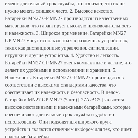
имеют длительный срок службы, что означает, что их не
нужно менять слишком часто. 2. Высокое качество.
Батарейки MN27 GP MN27 производятся из качественных
материалов, что гарантирует высокую производительность
и надежность. 3. Широкое применение. Батарейки MN27
GP MN27 могут использоваться в различных устройствах,
таких как дистанционные управления, сигнализации,
игрушки и другие устройства. 4. Удобство и легкость.
Батарейки MN27 GP MN27 очень компактные и легкие, что
делает их удобными в использовании и хранении. 5.
Надежность. Батарейки MN27 GP MN27 производятся в
соответствии с высокими стандартами качества, что
обеспечивает их надежность и безопасность. В целом,
батарейки MN27 GP MN27 (5 шт.) [ 27A-BC5 ] являются
высококачественными и надежными батарейками, которые
обеспечивают длительный срок службы и удобство
использования. Они подходят для широкого круга
устройств и являются отличным выбором для тех, кто ищет
надежные батарейки.