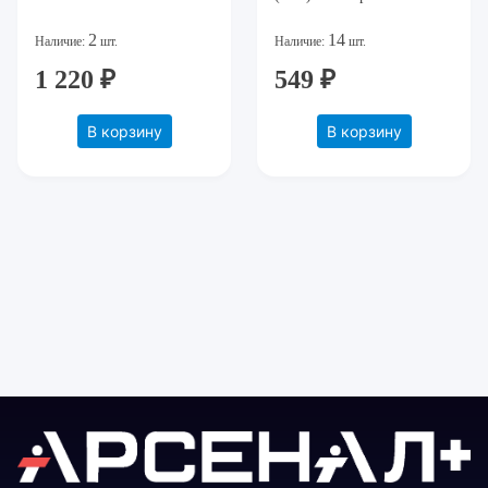
2
14
Наличие:
шт.
Наличие:
шт.
1 220 ₽
549 ₽
В корзину
В корзину