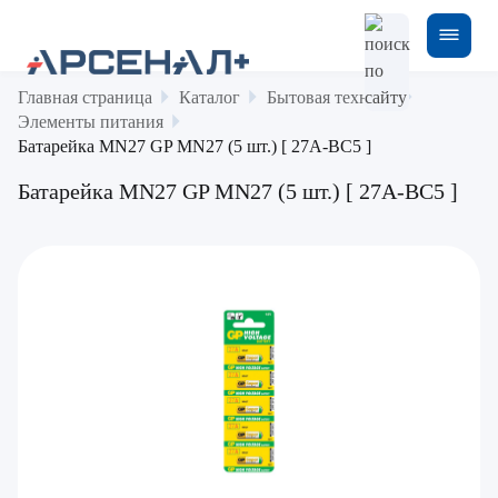
Главная страница
Каталог
Бытовая техника
Элементы питания
Батарейка MN27 GP MN27 (5 шт.) [ 27A-BC5 ]
Батарейка MN27 GP MN27 (5 шт.) [ 27A-BC5 ]