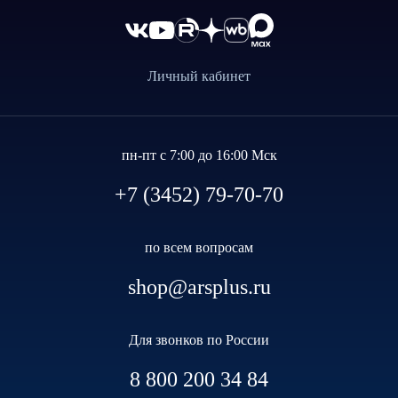
Личный кабинет
пн-пт с 7:00 до 16:00 Мск
+7 (3452) 79-70-70
по всем вопросам
shop@arsplus.ru
Для звонков по России
8 800 200 34 84