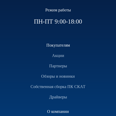
Режим работы
ПН-ПТ 9:00-18:00
Покупателям
Акции
Партнеры
Обзоры и новинки
Собственная сборка ПК СКАТ
Драйверы
О компании