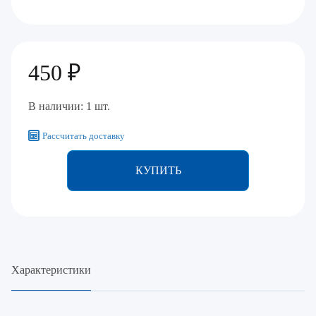
450 ₽
В наличии: 1 шт.
Рассчитать доставку
КУПИТЬ
Характеристики