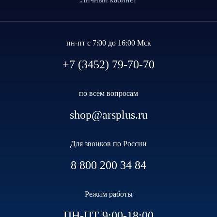
пн-пт с 7:00 до 16:00 Мск
+7 (3452) 79-70-70
по всем вопросам
shop@arsplus.ru
Для звонков по России
8 800 200 34 84
Режим работы
ПН-ПТ 9:00-18:00