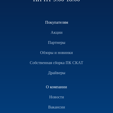
Покупателям
Акции
Партнеры
Обзоры и новинки
Собственная сборка ПК СКАТ
Драйверы
О компании
Новости
Вакансии