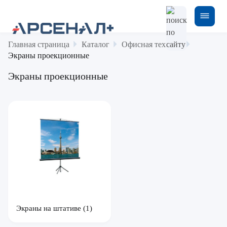
Главная страница
Каталог
Офисная техника
Экраны проекционные
Экраны проекционные
Экраны на штативе
(1)