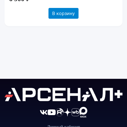
В корзину
Личный кабинет