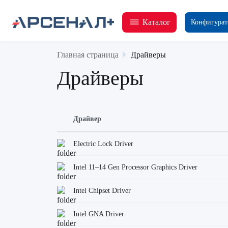
Каталог
Конфигурат
Главная страница
Драйверы
Драйверы
Драйвер
Electric Lock Driver
Intel 11–14 Gen Processor Graphics Driver
Intel Chipset Driver
Intel GNA Driver