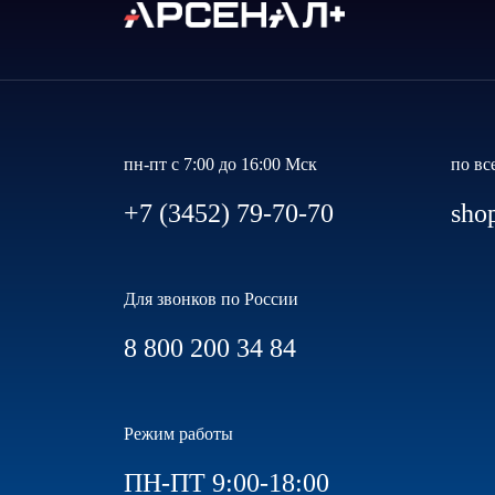
пн-пт с 7:00 до 16:00 Мск
по вс
+7 (3452) 79-70-70
sho
Для звонков по России
8 800 200 34 84
Режим работы
ПН-ПТ 9:00-18:00