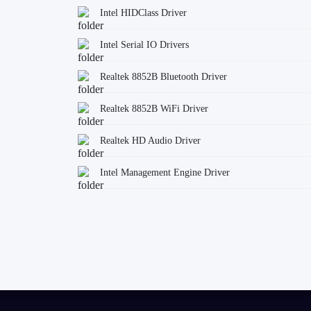
Intel HIDClass Driver
Intel Serial IO Drivers
Realtek 8852B Bluetooth Driver
Realtek 8852B WiFi Driver
Realtek HD Audio Driver
Intel Management Engine Driver