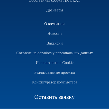
Собственная сборка ПК СКАТ
Драйверы
О компании
Новости
Вакансии
Согласие на обработку персональных данных
Использование Cookie
Реализованные проекты
Конфигуратор компьютера
Оставить заявку