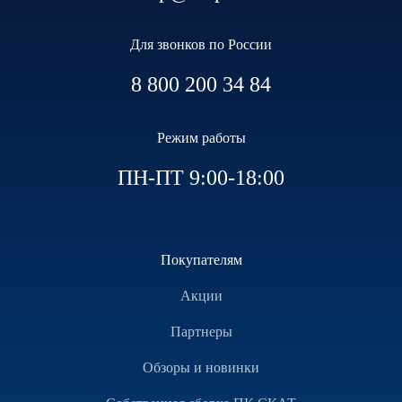
Для звонков по России
8 800 200 34 84
Режим работы
ПН-ПТ 9:00-18:00
Покупателям
Акции
Партнеры
Обзоры и новинки