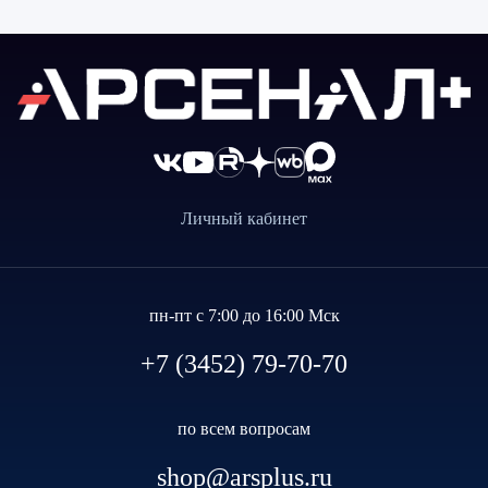
Личный кабинет
пн-пт с 7:00 до 16:00 Мск
+7 (3452) 79-70-70
по всем вопросам
shop@arsplus.ru