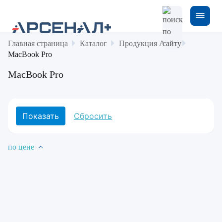
Главная страница
Каталог
Продукция Apple
MacBook Pro
MacBook Pro
по цене