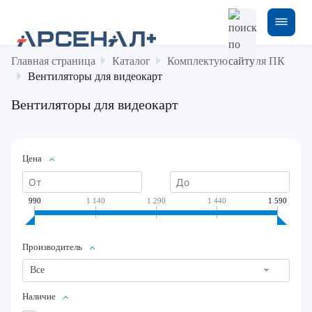
Главная страница
Каталог
Комплектующие для ПК
Вентиляторы для видеокарт
Вентиляторы для видеокарт
Цена
990
1 140
1 290
1 440
1 590
Производитель
Все
Наличие