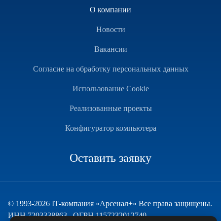
О компании
Новости
Вакансии
Согласие на обработку персональных данных
Использование Cookie
Реализованные проекты
Конфигуратор компьютера
Оставить заявку
© 1993-2026 IT-компания «Арсенал+» Все права защищены.
ИНН 7203338863 , ОГРН 1157232012740