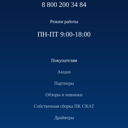
8 800 200 34 84
Режим работы
ПН-ПТ 9:00-18:00
Покупателям
Акции
Партнеры
Обзоры и новинки
Собственная сборка ПК СКАТ
Драйверы