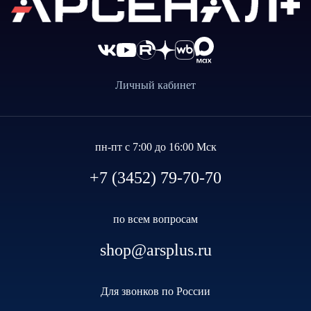
Личный кабинет
пн-пт с 7:00 до 16:00 Мск
+7 (3452) 79-70-70
по всем вопросам
shop@arsplus.ru
Для звонков по России