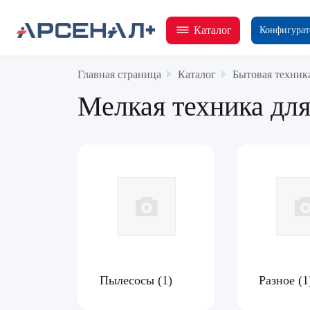
Каталог
Конфигурат
Главная страница
Каталог
Бытовая техник
Мелкая техника для
Пылесосы
(1)
Разное
(1