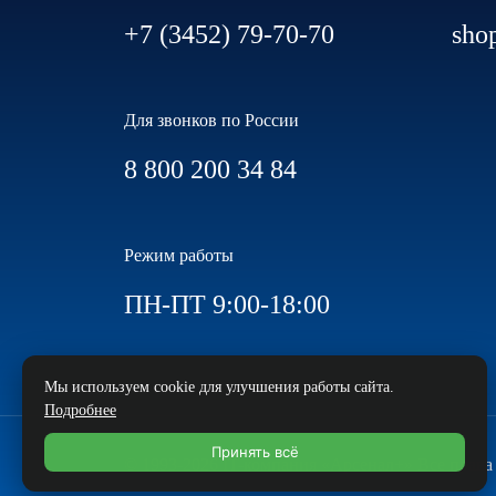
+7 (3452) 79-70-70
sho
Для звонков по России
8 800 200 34 84
Режим работы
ПН-ПТ 9:00-18:00
Мы используем cookie для улучшения работы сайта.
Подробнее
Принять всё
© 1993-2026 IT-компания «Арсенал+» Все прав