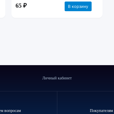
65 ₽
В корзину
Личный кабинет
ем вопросам
Покупателям