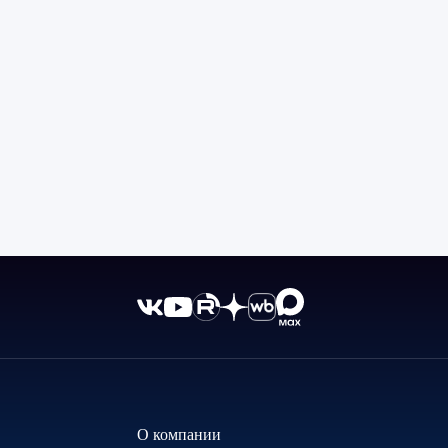
О компании