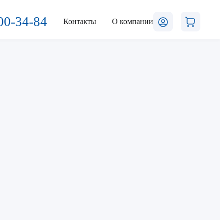
00-34-84
Контакты
О компании