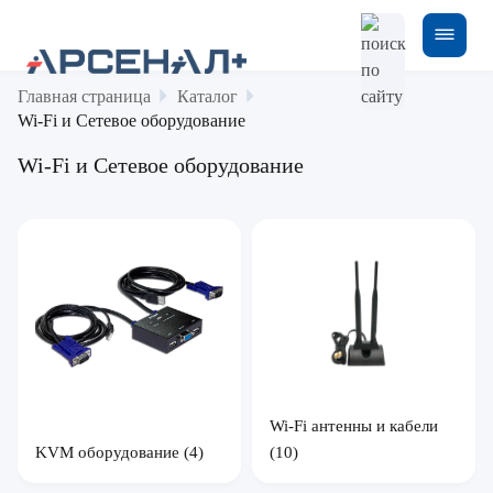
Главная страница
Каталог
Wi-Fi и Сетевое оборудование
Wi-Fi и Сетевое оборудование
Wi-Fi антенны и кабели
KVM оборудование
(4)
(10)