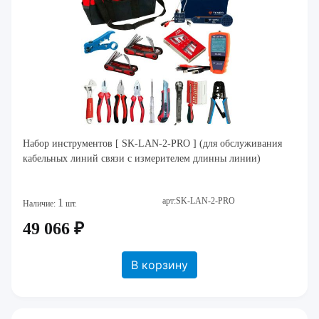
Набор инструментов [ SK-LAN-2-PRO ] (для обслуживания
кабельных линий связи с измерителем длинны линии)
арт:SK-LAN-2-PRO
1
Наличие:
шт.
49 066 ₽
В корзину