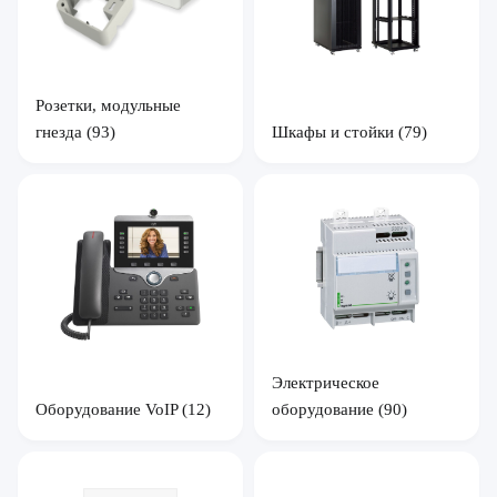
Розетки, модульные
гнезда
(93)
Шкафы и стойки
(79)
Электрическое
Оборудование VoIP
(12)
оборудование
(90)