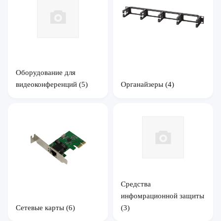
Оборудование для
видеоконференций
(5)
Органайзеры
(4)
Средства
инфомрационной защиты
Сетевые карты
(6)
(3)