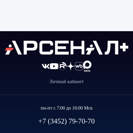
Личный кабинет
пн-пт с 7:00 до 16:00 Мск
+7 (3452) 79-70-70