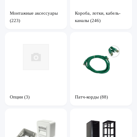
Монтажные аксессуары
Короба, лотки, кабель-
(223)
каналы
(246)
Опции
(3)
Патч-корды
(88)