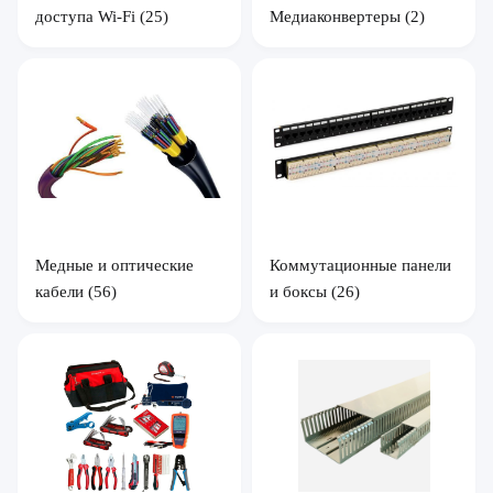
доступа Wi-Fi
(25)
Медиаконвертеры
(2)
Коммутационные панели
Медные и оптические
и боксы
(26)
кабели
(56)