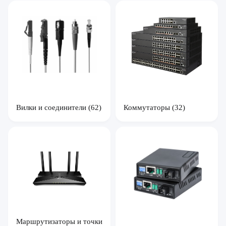
Вилки и соединители
(62)
Коммутаторы
(32)
Маршрутизаторы и точки