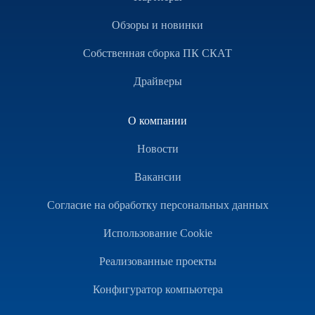
Обзоры и новинки
Собственная сборка ПК СКАТ
Драйверы
О компании
Новости
Вакансии
Согласие на обработку персональных данных
Использование Cookie
Реализованные проекты
Конфигуратор компьютера