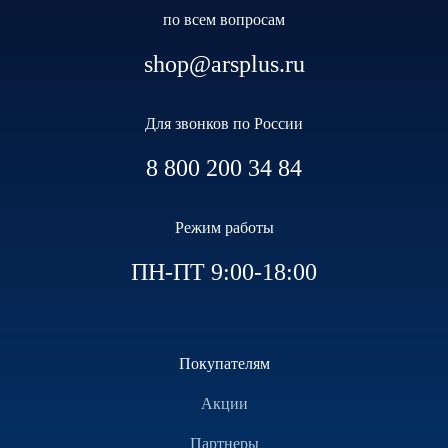
по всем вопросам
shop@arsplus.ru
Для звонков по России
8 800 200 34 84
Режим работы
ПН-ПТ 9:00-18:00
Покупателям
Акции
Партнеры