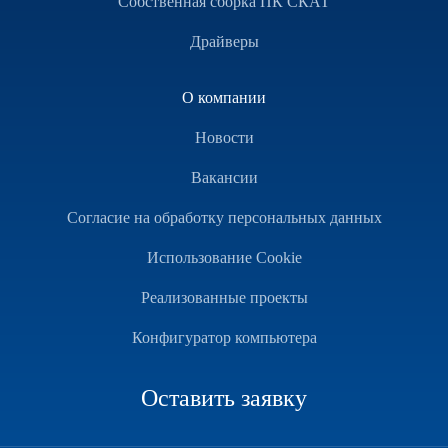
Собственная сборка ПК СКАТ
Драйверы
О компании
Новости
Вакансии
Согласие на обработку персональных данных
Использование Cookie
Реализованные проекты
Конфигуратор компьютера
Оставить заявку