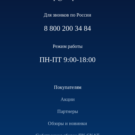
Для звонков по России
8 800 200 34 84
Режим работы
ПН-ПТ 9:00-18:00
Покупателям
Акции
Партнеры
Обзоры и новинки