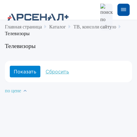
Главная страница
Каталог
ТВ, консоли и аудио
Телевизоры
Телевизоры
по цене