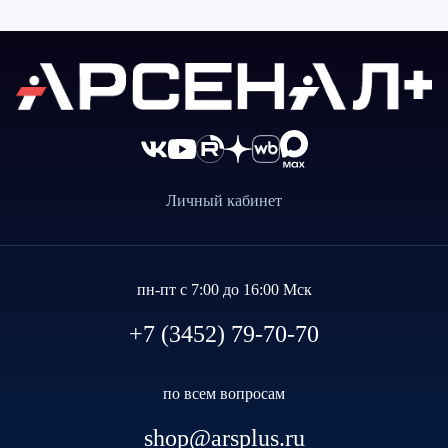
Личный кабинет
пн-пт с 7:00 до 16:00 Мск
+7 (3452) 79-70-70
по всем вопросам
shop@arsplus.ru