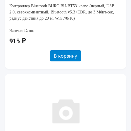
Контроллер Bluetooth BURO BU-BT531-nano (черный, USB
2.0, сверхкомпактный, Bluetooth v5.3+EDR, до 3 Мбит/сек,
радиус действия до 20 м, Win 7/8/10)
15
Наличие:
шт.
915 ₽
В корзину