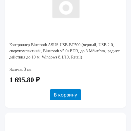
Контроллер Bluetooth ASUS USB-BT500 (черный, USB 2.0,
сверхкомпактный, Bluetooth v5.0+EDR, до 3 Мбит/сек, радиус
действия до 10 м, Windows 8.1/10, Retail)
3
Наличие:
шт.
1 695.80 ₽
В корзину