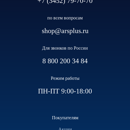
+7 (3452) 79-70-70
по всем вопросам
shop@arsplus.ru
Для звонков по России
8 800 200 34 84
Режим работы
ПН-ПТ 9:00-18:00
Покупателям
Акции