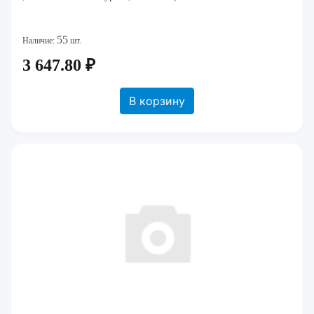
55
Наличие:
шт.
3 647.80 ₽
В корзину