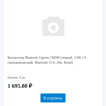
Контроллер Bluetooth Ugreen CM390 (черный, USB 2.0,
сверхкомпактный, Bluetooth v5.0, 20м, Retail)
1
Наличие:
шт.
1 695.80 ₽
В корзину