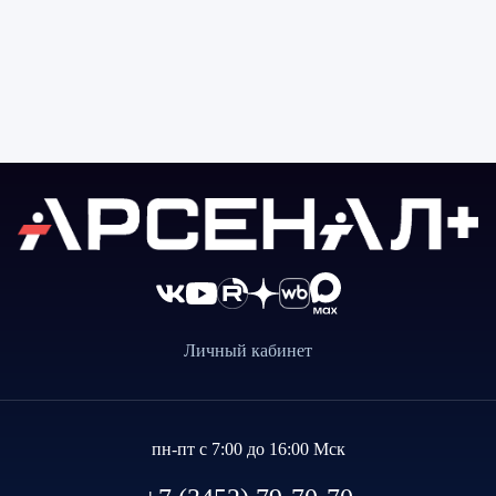
Личный кабинет
пн-пт с 7:00 до 16:00 Мск