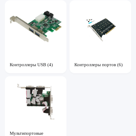
Контроллеры USB
(4)
Контроллеры портов
(6)
Мультипортовые