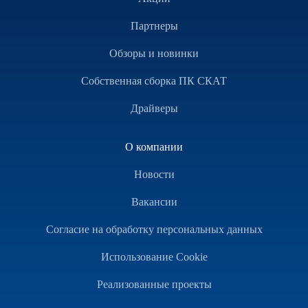
Партнеры
Обзоры и новинки
Собственная сборка ПК СКАТ
Драйверы
О компании
Новости
Вакансии
Согласие на обработку персональных данных
Использование Cookie
Реализованные проекты