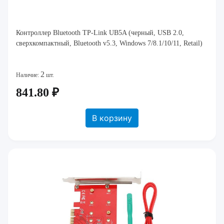
Контроллер Bluetooth TP-Link UB5A (черный, USB 2.0,
сверхкомпактный, Bluetooth v5.3, Windows 7/8.1/10/11, Retail)
2
Наличие:
шт.
841.80 ₽
В корзину