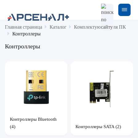
Главная страница
Каталог
Комплектующие для ПК
Контроллеры
Контроллеры
Контроллеры Bluetooth
(4)
Контроллеры SATA
(2)