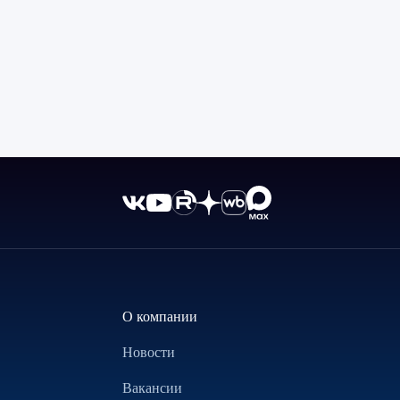
О компании
Новости
Вакансии