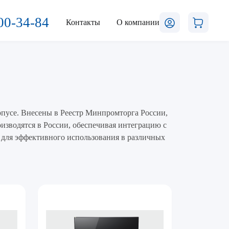
00-34-84
Контакты
О компании
рпусе. Внесены в Реестр Минпромторга России,
оизводятся в России, обеспечивая интеграцию с
для эффективного использования в различных