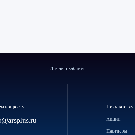
Личный кабинет
ем вопросам
Покупателям
p@arsplus.ru
Акции
Партнеры