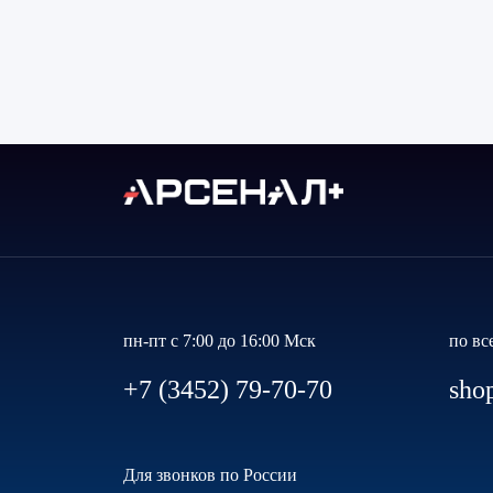
пн-пт с 7:00 до 16:00 Мск
по вс
+7 (3452) 79-70-70
sho
Для звонков по России