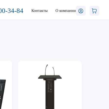
00-34-84
Контакты
О компании