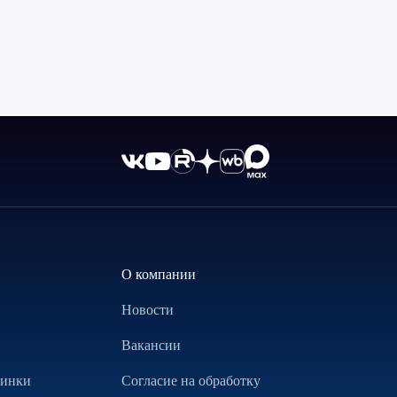
О компании
Новости
Вакансии
винки
Согласие на обработку