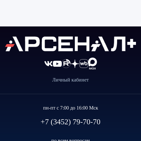
Личный кабинет
пн-пт с 7:00 до 16:00 Мск
+7 (3452) 79-70-70
по всем вопросам