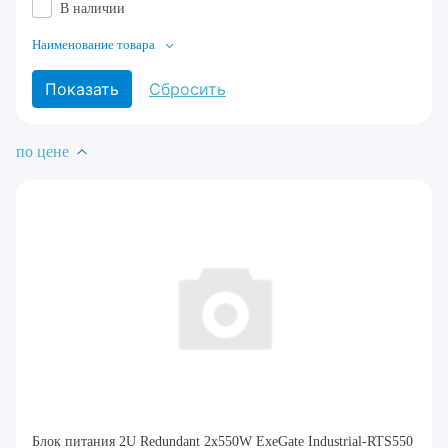
В наличии
Наименование товара
по цене
Блок питания 2U Redundant 2x550W ExeGate Industrial-RTS550