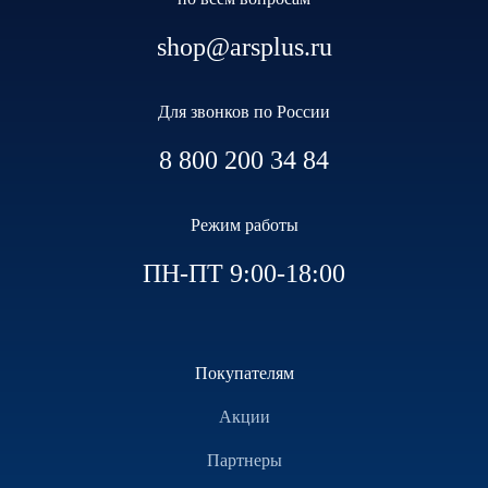
shop@arsplus.ru
Для звонков по России
8 800 200 34 84
Режим работы
ПН-ПТ 9:00-18:00
Покупателям
Акции
Партнеры