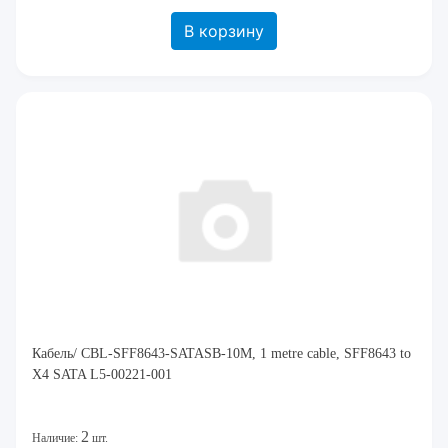
В корзину
Кабель/ CBL-SFF8643-SATASB-10M, 1 metre cable, SFF8643 to
X4 SATA L5-00221-001
2
Наличие:
шт.