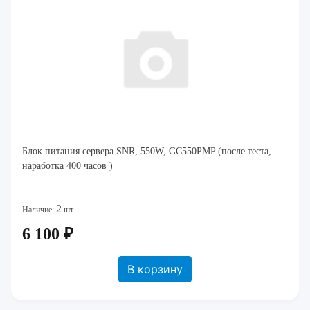
Блок питания сервера SNR, 550W, GC550PMP (после теста,
наработка 400 часов )
2
Наличие:
шт.
6 100 ₽
В корзину