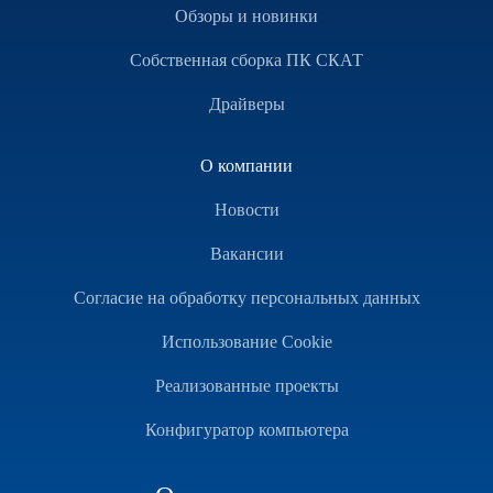
Обзоры и новинки
Собственная сборка ПК СКАТ
Драйверы
О компании
Новости
Вакансии
Согласие на обработку персональных данных
Использование Cookie
Реализованные проекты
Конфигуратор компьютера