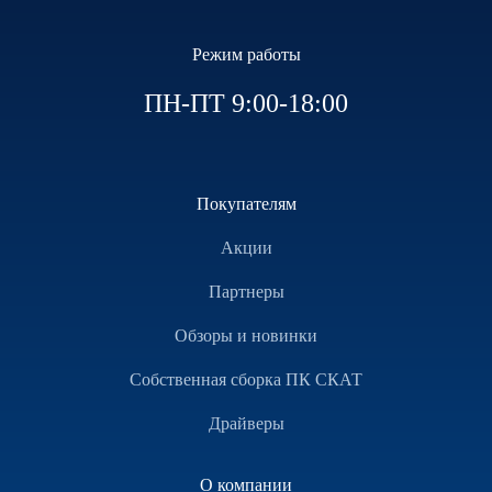
Режим работы
ПН-ПТ 9:00-18:00
Покупателям
Акции
Партнеры
Обзоры и новинки
Собственная сборка ПК СКАТ
Драйверы
О компании