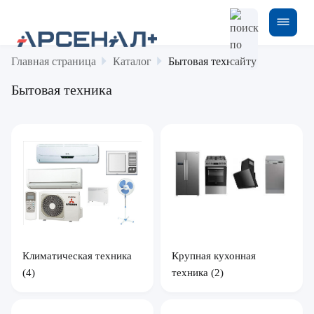
Главная страница
Каталог
Бытовая техника
Бытовая техника
Крупная кухонная
Климатическая техника
техника
(2)
(4)