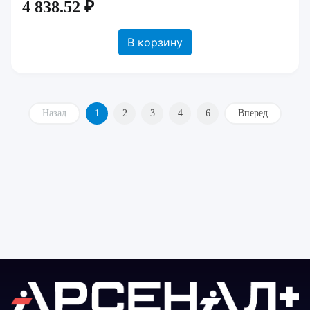
4 838.52 ₽
В корзину
Назад
1
2
3
4
6
Вперед