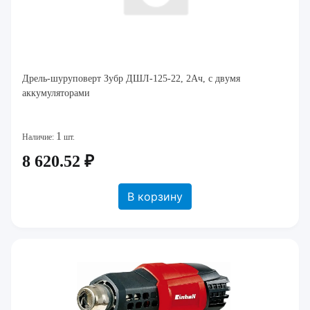
Дрель-шуруповерт Зубр ДШЛ-125-22, 2Ач, с двумя
аккумуляторами
1
Наличие:
шт.
8 620.52 ₽
В корзину