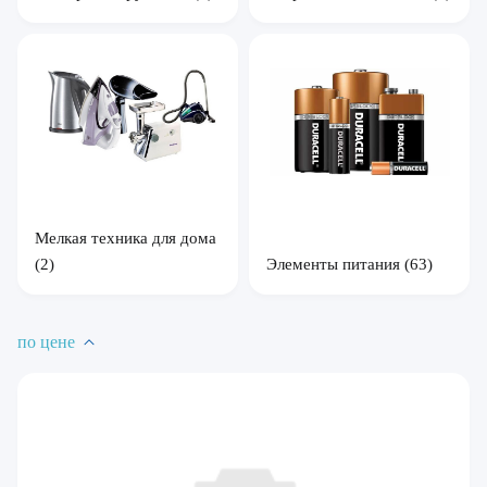
Мелкая техника для дома
Элементы питания
(63)
(2)
по цене