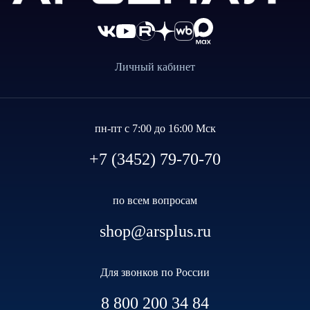
Личный кабинет
пн-пт с 7:00 до 16:00 Мск
+7 (3452) 79-70-70
по всем вопросам
shop@arsplus.ru
Для звонков по России
8 800 200 34 84