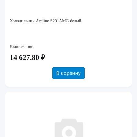
Холодильник Aceline S201AMG белый
1
Наличие:
шт.
14 627.80 ₽
В корзину