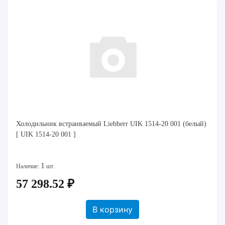
Холодильник встраиваемый Liebherr UIK 1514-20 001 (белый)
[ UIK 1514-20 001 ]
1
Наличие:
шт.
57 298.52 ₽
В корзину