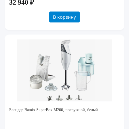
32 940 ₽
В корзину
Блендер Bamix SuperBox M200, погружной, белый