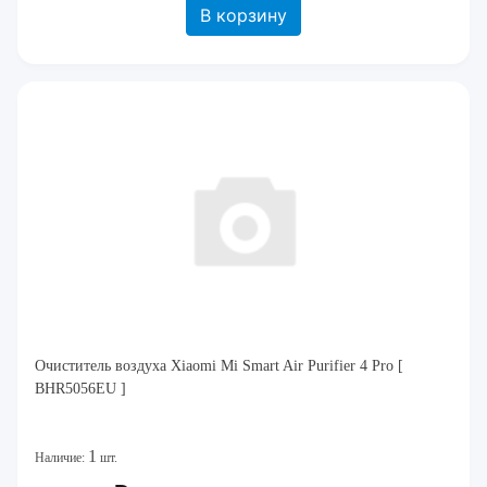
В корзину
Очиститель воздуха Xiaomi Mi Smart Air Purifier 4 Pro [
BHR5056EU ]
1
Наличие:
шт.