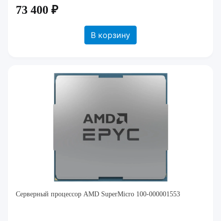
73 400 ₽
В корзину
Серверный процессор AMD SuperMicro 100-000001553