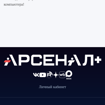
компьютера!
Личный кабинет