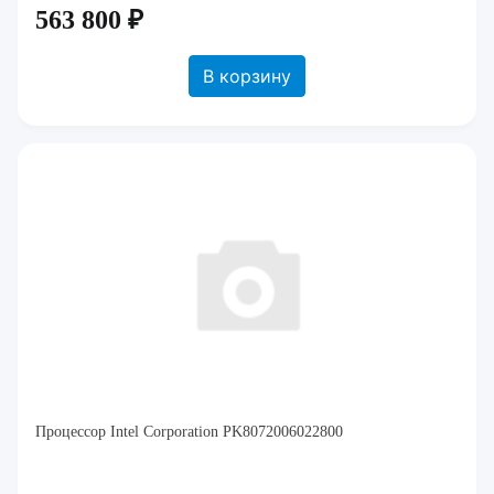
563 800 ₽
В корзину
Процессор Intel Corporation PK8072006022800