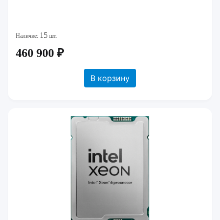
15
Наличие:
шт.
460 900 ₽
В корзину