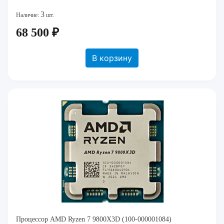
3
Наличие:
шт.
68 500 ₽
В корзину
Процессор AMD Ryzen 7 9800X3D (100-000001084)