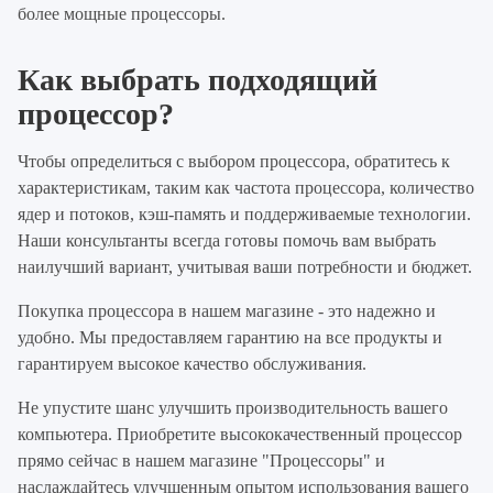
более мощные процессоры.
Как выбрать подходящий
процессор?
Чтобы определиться с выбором процессора, обратитесь к
характеристикам, таким как частота процессора, количество
ядер и потоков, кэш-память и поддерживаемые технологии.
Наши консультанты всегда готовы помочь вам выбрать
наилучший вариант, учитывая ваши потребности и бюджет.
Покупка процессора в нашем магазине - это надежно и
удобно. Мы предоставляем гарантию на все продукты и
гарантируем высокое качество обслуживания.
Не упустите шанс улучшить производительность вашего
компьютера. Приобретите высококачественный процессор
прямо сейчас в нашем магазине "Процессоры" и
наслаждайтесь улучшенным опытом использования вашего