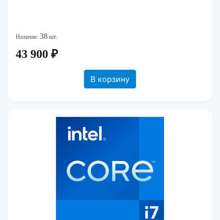
38
Наличие:
шт.
43 900 ₽
В корзину