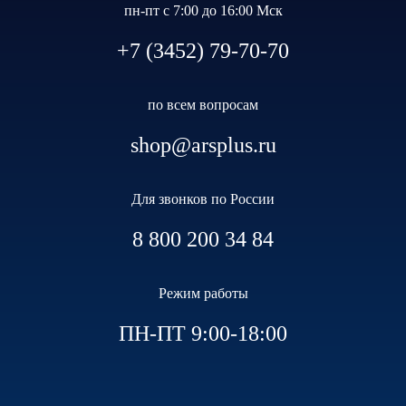
пн-пт с 7:00 до 16:00 Мск
+7 (3452) 79-70-70
по всем вопросам
shop@arsplus.ru
Для звонков по России
8 800 200 34 84
Режим работы
ПН-ПТ 9:00-18:00