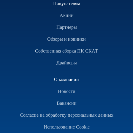
Покупателям
Акции
Партнеры
Обзоры и новинки
Собственная сборка ПК СКАТ
Драйверы
О компании
Новости
Вакансии
Согласие на обработку персональных данных
Использование Cookie