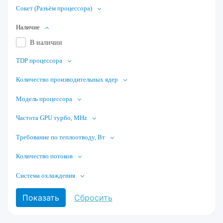
Сокет (Разъём процессора)
Наличие
В наличии
TDP процессора
Количество производительных ядер
Модель процессора
Частота GPU турбо, MHz
Требование по теплоотводу, Вт
Количество потоков
Система охлаждения