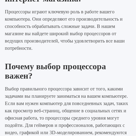
Процессоры играют ключевую роль в работе вашего
компьютера. Они определяют его производительность и
способность обрабатывать сложные задачи. В нашем
магазине вы найдете широкий выбор процессоров от
ведущих производителей, чтобы удовлетворить все ваши
потребности.
Почему выбор процессора
важен?
Выбор правильного процессора зависит от того, какими
задачами вы планируете заниматься на вашем компьютере.
Если вам нужен компьютер для повседневных задач, таких
как просмотр веб-страниц, общение в социальных сетях и
офисная работа, то процессоры среднего уровня могут
подойти. Для геймеров и профессионалов, работающих с
видео, графикой или 3D-моделированием, рекомендуются