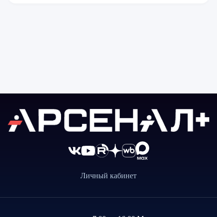
Личный кабинет