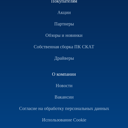
Покупателям
Акции
Партнеры
Обзоры и новинки
Собственная сборка ПК СКАТ
Драйверы
О компании
Новости
Вакансии
Согласие на обработку персональных данных
Использование Cookie