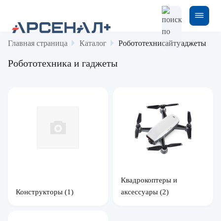
Главная страница
Каталог
Робототехника и гаджеты
Робототехника и гаджеты
Квадрокоптеры и
Конструкторы
(1)
аксессуары
(2)