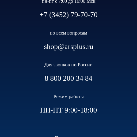
пн-пт с 7:00 до 16:00 Мск
+7 (3452) 79-70-70
по всем вопросам
shop@arsplus.ru
Для звонков по России
8 800 200 34 84
Режим работы
ПН-ПТ 9:00-18:00