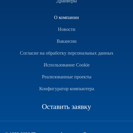
Драйверы
О компании
Новости
Вакансии
Согласие на обработку персональных данных
Использование Cookie
Реализованные проекты
Конфигуратор компьютера
Оставить заявку