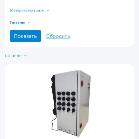
Материнская плата
Разъемы
по цене