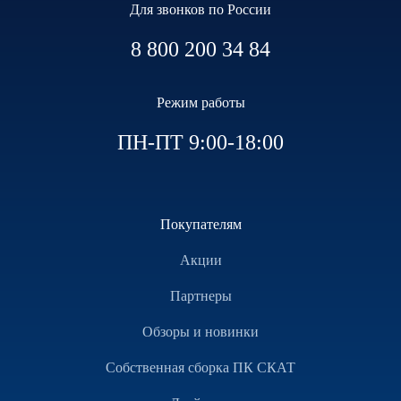
Для звонков по России
8 800 200 34 84
Режим работы
ПН-ПТ 9:00-18:00
Покупателям
Акции
Партнеры
Обзоры и новинки
Собственная сборка ПК СКАТ