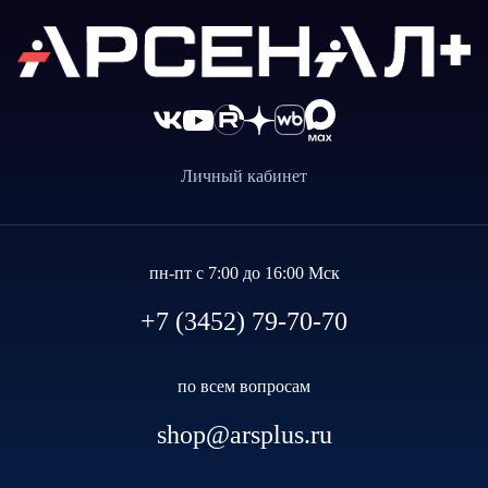
Личный кабинет
пн-пт с 7:00 до 16:00 Мск
+7 (3452) 79-70-70
по всем вопросам
shop@arsplus.ru