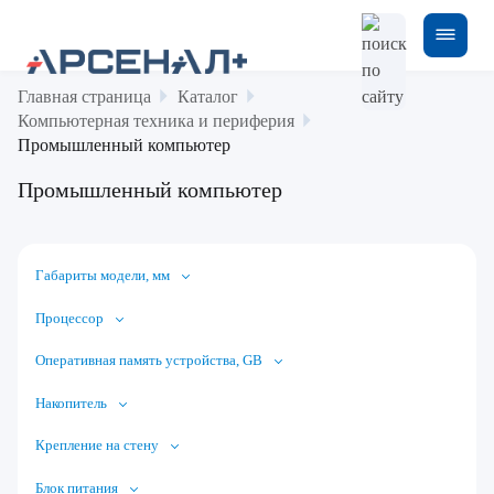
Главная страница
Каталог
Компьютерная техника и периферия
Промышленный компьютер
Промышленный компьютер
Габариты модели, мм
Процессор
Оперативная память устройства, GB
Накопитель
Крепление на стену
Блок питания