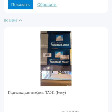
по цене
Подставка для телефона TA011 (Ivory)