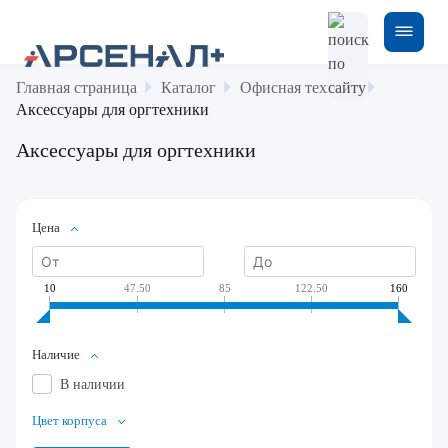
Главная страница
Каталог
Офисная техника
Аксессуары для оргтехники
Аксессуары для оргтехники
Цена
10
47.50
85
122.50
160
Наличие
В наличии
Цвет корпуса