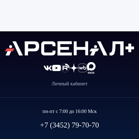
Личный кабинет
пн-пт с 7:00 до 16:00 Мск
+7 (3452) 79-70-70