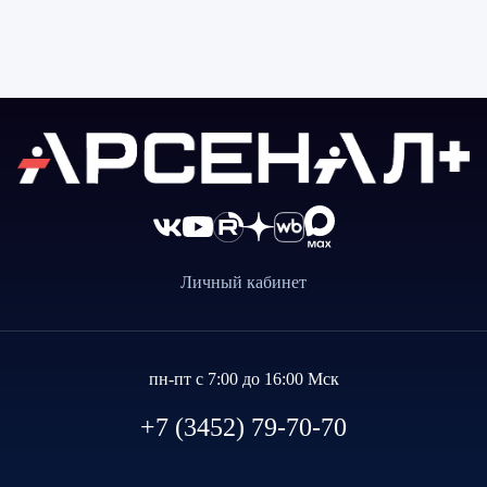
Личный кабинет
пн-пт с 7:00 до 16:00 Мск
+7 (3452) 79-70-70