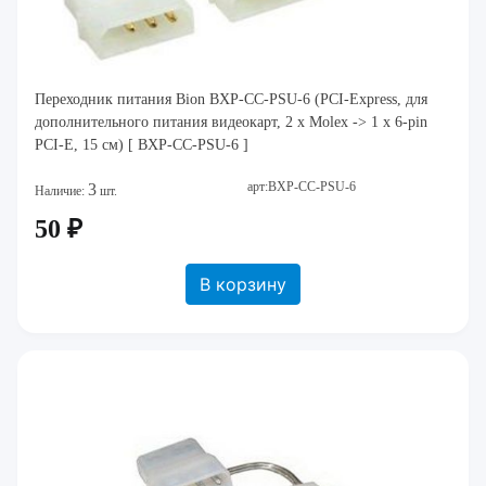
Переходник питания Bion BXP-CC-PSU-6 (PCI-Express, для
дополнительного питания видеокарт, 2 x Molex -> 1 x 6-pin
PCI-E, 15 см) [ BXP-CC-PSU-6 ]
арт:BXP-CC-PSU-6
3
Наличие:
шт.
50 ₽
В корзину