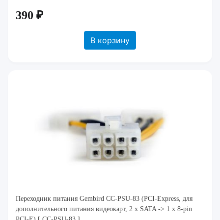
390 ₽
В корзину
Переходник питания Gembird CC-PSU-83 (PCI-Express, для
дополнительного питания видеокарт, 2 x SATA -> 1 x 8-pin
PCI-E) [ CC-PSU-83 ]