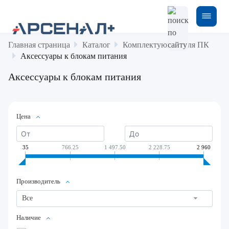
Главная страница
Каталог
Комплектующие для ПК
Аксессуары к блокам питания
Аксессуары к блокам питания
Цена
35
766.25
1 497.50
2 228.75
2 960
Производитель
Все
Наличие