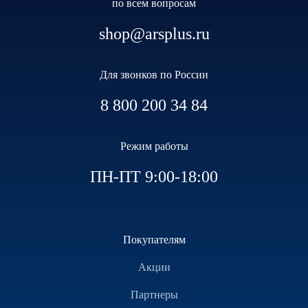
по всем вопросам
shop@arsplus.ru
Для звонков по России
8 800 200 34 84
Режим работы
ПН-ПТ 9:00-18:00
Покупателям
Акции
Партнеры