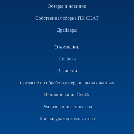
Обзоры и новинки
Собственная сборка ПК СКАТ
Драйверы
О компании
Новости
Вакансии
Согласие на обработку персональных данных
Использование Cookie
Реализованные проекты
Конфигуратор компьютера