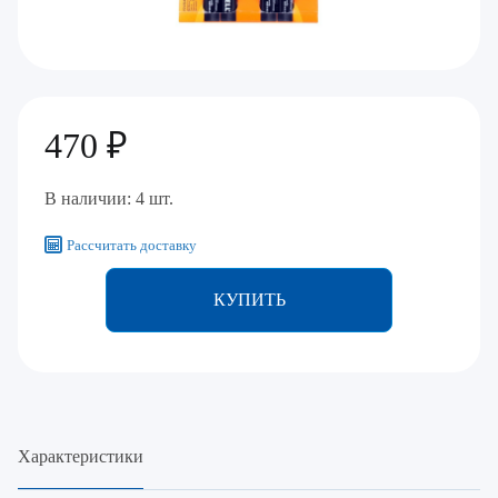
470 ₽
В наличии: 4 шт.
Рассчитать доставку
КУПИТЬ
Характеристики