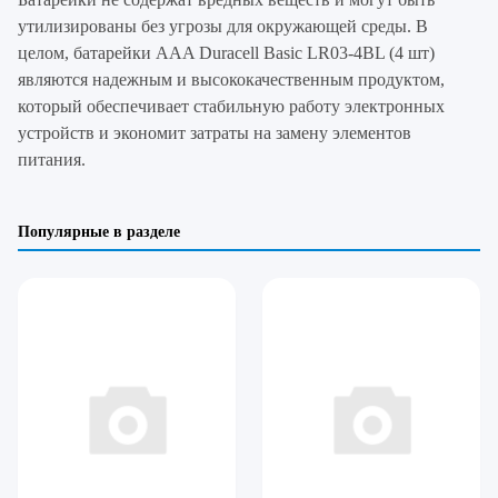
утилизированы без угрозы для окружающей среды. В
целом, батарейки AAA Duracell Basic LR03-4BL (4 шт)
являются надежным и высококачественным продуктом,
который обеспечивает стабильную работу электронных
устройств и экономит затраты на замену элементов
питания.
Популярные в разделе