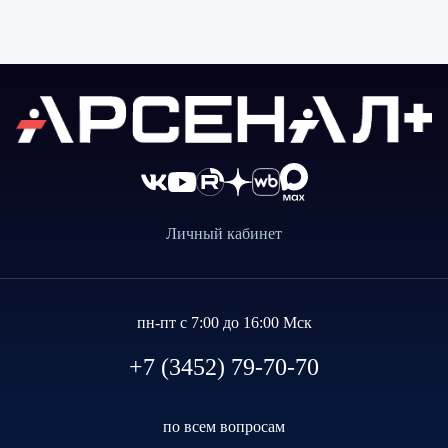
Личный кабинет
пн-пт с 7:00 до 16:00 Мск
+7 (3452) 79-70-70
по всем вопросам