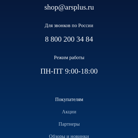
shop@arsplus.ru
Для звонков по России
8 800 200 34 84
Режим работы
ПН-ПТ 9:00-18:00
Покупателям
Акции
Партнеры
Обзоры и новинки