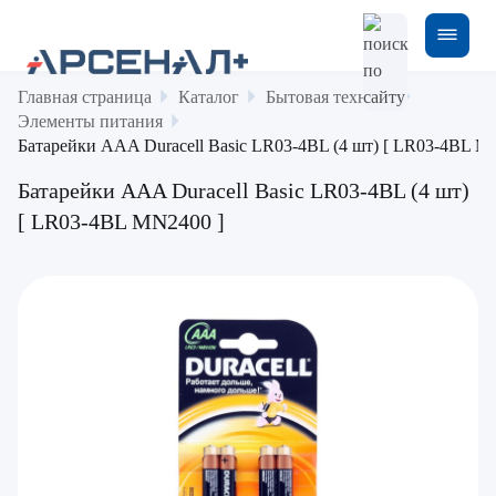
Главная страница
Каталог
Бытовая техника
Элементы питания
Батарейки AAA Duracell Basic LR03-4BL (4 шт) [ LR03-4BL M
Батарейки AAA Duracell Basic LR03-4BL (4 шт)
[ LR03-4BL MN2400 ]