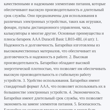
качественными и надежными элементами питания, которые
обеспечивают высокую производительность и длительный
срок службы. Они предназначены для использования в
различных электронных устройствах, таких как игрушки,
фонари, пульты дистанционного управления, часы,
калькуляторы и многие другие. Основные преимущества и
плюсы батареек AAA Duracell Basic LR03-4BL (4 шт): 1.
Надежность и долговечность. Батарейки изготовлены из
высококачественных материалов, что обеспечивает их
долговечность и надежность в работе. 2. Высокая
производительность. Батарейки обладают высокой
энергетической плотностью, что позволяет им обеспечивать
высокую производительность и стабильную работу
устройств. 3. Удобство использования. Батарейки имеют
стандартный формат AAA, что позволяет использовать их в
большинстве электронных устройств. 4. Экономичность.
Батарейки имеют длительный срок службы, что позволяет
экономить на замене элементов питания. 5. Безопасность.
Батарейки не содержат вредных веществ и могут быть