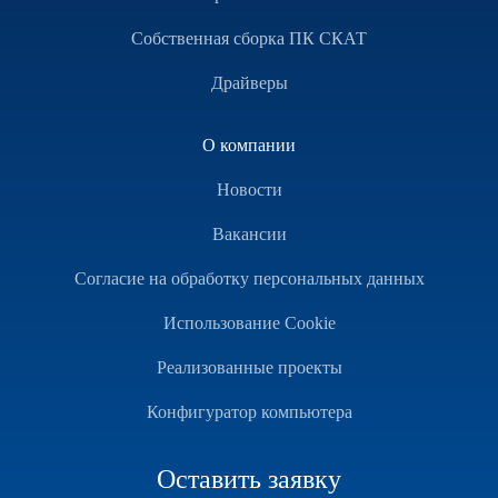
Собственная сборка ПК СКАТ
Драйверы
О компании
Новости
Вакансии
Согласие на обработку персональных данных
Использование Cookie
Реализованные проекты
Конфигуратор компьютера
Оставить заявку