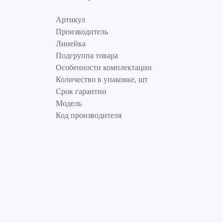
Артикул
Производитель
Линейка
Подгруппа товара
Особенности комплектации
Количество в упаковке, шт
Срок гарантии
Модель
Код производителя