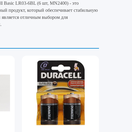
l Basic LR03-6BL (6 шт, MN2400) - это
ный продукт, который обеспечивает стабильную
и является отличным выбором для
.