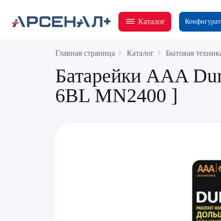
Каталог
Конфигурат
Главная страница
Каталог
Бытовая техник
Батарейки AAA Dura
6BL MN2400 ]