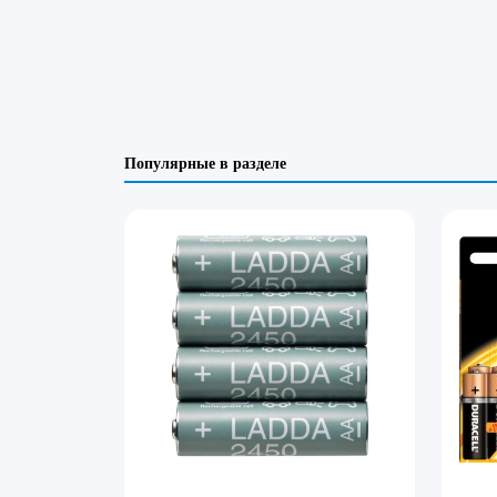
Популярные в разделе