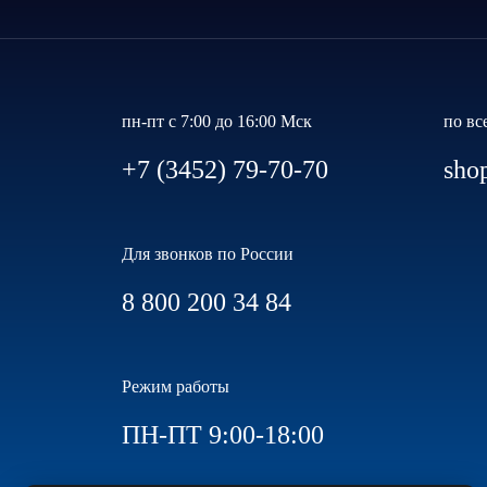
пн-пт с 7:00 до 16:00 Мск
по вс
+7 (3452) 79-70-70
sho
Для звонков по России
8 800 200 34 84
Режим работы
ПН-ПТ 9:00-18:00