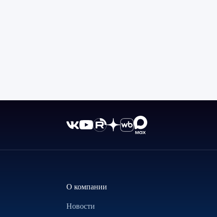
О компании
Новости