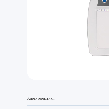
Характеристики