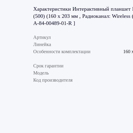
Характеристики Интерактивный планшет In
(500) (160 x 203 мм , Радиоканал: Wireless
A-84-00489-01-R ]
Артикул
Линейка
Особенности комплектации
160 
Срок гарантии
Модель
Код производителя