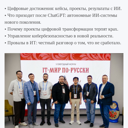
• Цифровые достижения: кейсы, проекты, результаты с ИИ.
• Что приходит после ChatGPT: автономные ИИ-системы
нового поколения.
• Почему проекты цифровой трансформации терпят крах.
• Управление кибербезопасностью в новой реальности.
• Провалы в ИТ: честный разговор о том, что не сработало.