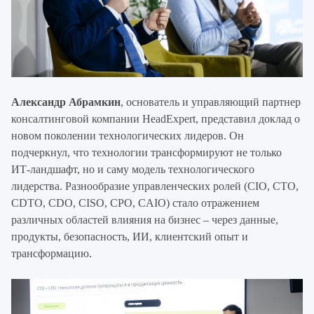
Александр Абрамкин
, основатель и управляющий партнер
консалтинговой компании HeadExpert, представил доклад о
новом поколении технологических лидеров. Он
подчеркнул, что технологии трансформируют не только
ИТ-ландшафт, но и саму модель технологического
лидерства. Разнообразие управленческих ролей (CIO, CTO,
CDTO, CDO, CISO, CPO, CAIO) стало отражением
различных областей влияния на бизнес – через данные,
продукты, безопасность, ИИ, клиентский опыт и
трансформацию.