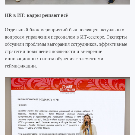
HR в ИТ: кадры решают всё
Отдельный блок мероприятий был посвящен актуальным
вопросам управления персоналом в ИТ-секторе. Эксперты
обсудили проблемы выгорания сотрудников, эффективные
стратегии повышения лояльности и внедрение
инновационных систем обучения с элементами
геймификации.