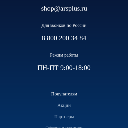
shop@arsplus.ru
Для звонков по России
8 800 200 34 84
Режим работы
ПН-ПТ 9:00-18:00
Покупателям
Акции
Партнеры