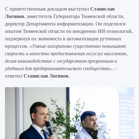
С приветственным докладом выступил
Станислав
Логинов
, заместитель Губернатора Тюменской области,
директор Департамента информатизации. Он поделился
опытом Тюменской области по внедрению ИИ-технологий,
подчеркнув их значимость в автоматизации рутинных
процессов.
«Умные алгоритмы существенно повышают
скорость и качество предоставления госуслуг населению,
делая взаимодействие с государством прозрачным и
удобным для предпринимательского сообщества»
, –
отметил
Станислав Логинов
.