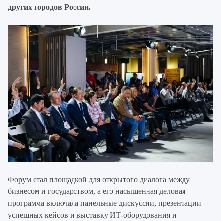
других городов России.
Форум стал площадкой для открытого диалога между
бизнесом и государством, а его насыщенная деловая
программа включала панельные дискуссии, презентации
успешных кейсов и выставку ИТ-оборудования и