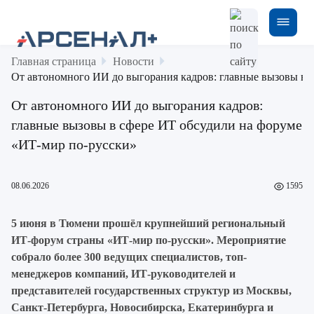
Главная страница
Новости
От автономного ИИ до выгорания кадров: главные вызовы в 
От автономного ИИ до выгорания кадров:
главные вызовы в сфере ИТ обсудили на форуме
«ИТ-мир по-русски»
08.06.2026
1595
5 июня в Тюмени прошёл крупнейший региональный
ИТ-форум страны «ИТ-мир по-русски». Мероприятие
собрало более 300 ведущих специалистов, топ-
менеджеров компаний, ИТ-руководителей и
представителей государственных структур из Москвы,
Санкт-Петербурга, Новосибирска, Екатеринбурга и