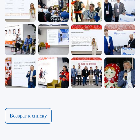
Возврат к списку