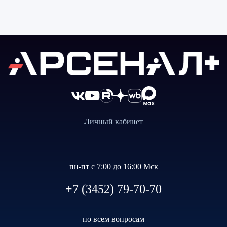
Личный кабинет
пн-пт с 7:00 до 16:00 Мск
+7 (3452) 79-70-70
по всем вопросам