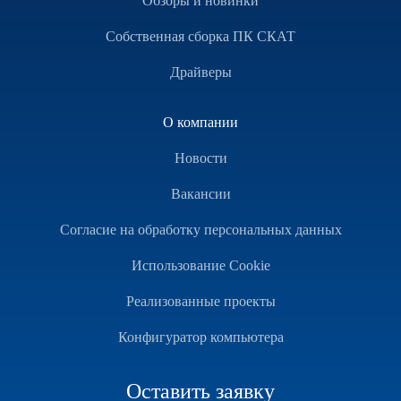
Обзоры и новинки
Собственная сборка ПК СКАТ
Драйверы
О компании
Новости
Вакансии
Согласие на обработку персональных данных
Использование Cookie
Реализованные проекты
Конфигуратор компьютера
Оставить заявку