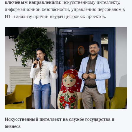
ключевым направлениям
: искусственному интеллекту,
информационной безопасности, управлению персоналом в
ИТ и анализу причин неудач цифровых проектов.
Искусственный интеллект на службе государства и
бизнеса