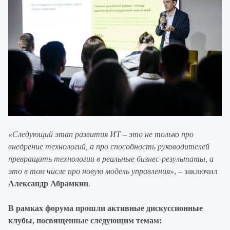
«Следующий этап развития ИТ – это не только про
внедрение технологий, а про способность руководителей
превращать технологии в реальные бизнес-результаты, а
это в том числе про новую модель управления»
, – заключил
Александр Абрамкин
.
В рамках форума прошли активные дискуссионные
клубы, посвященные следующим темам: