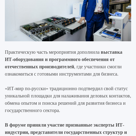
Практическую часть мероприятия дополнила
выставка
ИТ-оборудования и программного обеспечения от
отечественных производителей
, где участники смогли
ознакомиться с готовыми инструментами для бизнеса.
«ИТ-мир по-русски» традиционно подтвердил свой статус
уникальной площадки для налаживания деловых контактов,
обмена опытом и поиска решений для развития бизнеса и
государственного сектора.
В форуме приняли участие признанные эксперты ИТ-
индустрии, представители государственных структур и