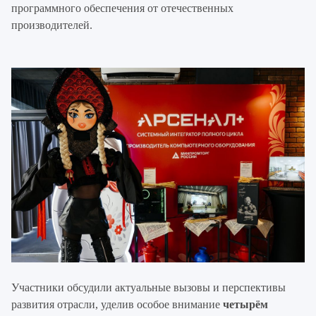
программного обеспечения от отечественных
производителей.
Участники обсудили актуальные вызовы и перспективы
развития отрасли, уделив особое внимание
четырём