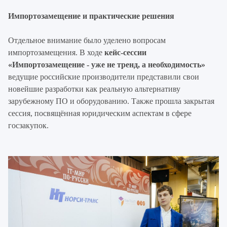
Импортозамещение и практические решения
Отдельное внимание было уделено вопросам
импортозамещения. В ходе
кейс-сессии
«Импортозамещение - уже не тренд, а необходимость»
ведущие российские производители представили свои
новейшие разработки как реальную альтернативу
зарубежному ПО и оборудованию. Также прошла закрытая
сессия, посвящённая юридическим аспектам в сфере
госзакупок.