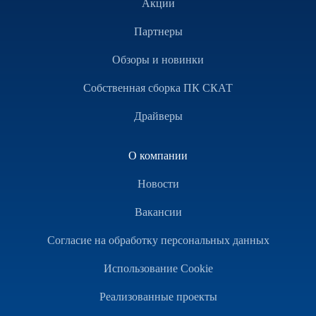
Акции
Партнеры
Обзоры и новинки
Собственная сборка ПК СКАТ
Драйверы
О компании
Новости
Вакансии
Согласие на обработку персональных данных
Использование Cookie
Реализованные проекты