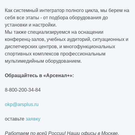
Как системный интегратор полного цикла, мы берем на
себя все этапы - от подбора оборудования до
установки и настройки.
Мы также специализируемся на оснащении
конференц-залов, учебных аудиторий, ситуационных и
диспетчерских центров, и многофункциональных
спортивных комплексов профессиональным
мультимедийным оборудованием.
Обращайтесь в «Арсенал+»:
8-800-200-34-84
okp@arsplus.ru
оставьте
заявку
Работаем по всей России! Наши офисы в Москве,