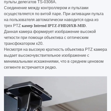
пульты делегатов TS-0308A.
Соединение между контроллером и пультами
осуществляется по витой паре. При активации пульта
на пользователя автоматически наводится одна из
трех PTZ
камер Intrend IPTZ-FHD20XB-MID
.
Данная камера формирует изображение высокой
четкости при помощи объектива с оптическим
трансфокатором х20.
Несмотря на высокую кратность объектива PTZ камера
выдает высокочувствительное изображение с
минимальными искажениями, что в среднем ценовом
сегменте встречается редко.