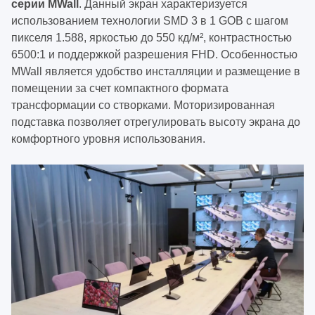
серии MWall
. Данный экран характеризуется
использованием технологии SMD 3 в 1 GOB с шагом
пикселя 1.588, яркостью до 550 кд/м², контрастностью
6500:1 и поддержкой разрешения FHD. Особенностью
MWall является удобство инсталляции и размещение в
помещении за счет компактного формата
трансформации со створками. Моторизированная
подставка позволяет отрегулировать высоту экрана до
комфортного уровня использования.