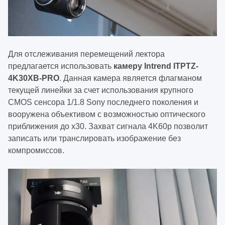
Для отслеживания перемещений лектора
предлагается использовать
камеру Intrend ITPTZ-
4K30XB-PRO
. Данная камера является флагманом
текущей линейки за счет использования крупного
CMOS сенсора 1/1.8 Sony последнего поколения и
вооружена объективом с возможностью оптического
приближения до х30.
Захват сигнала 4K60p позволит
записать или транслировать изображение без
компромиссов.