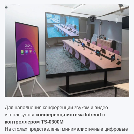
Для наполнения конференции звуком и видео
используется
конференц-система Intrend c
контроллером TS-0300M
.
На столах представлены минималистичные цифровые