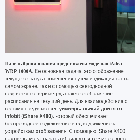
Панель бронирования
представлена моделью
iAdea
WRP-1000A
. Ее основная задача, это отображение
текущего статуса помещения путем индикации как на
самом экране, так и с помощью светодиодной
подсветки по периметру, а также отображение
расписания на текущий день. Для взаимодействия с
гостями предусмотрен
универсальный донгл от
Infobit (iShare X400)
, который обеспечивает
беспроводное подключение в одно движение к
устройствам отображения. С помощью iShare X400
партнеры могут начать гибридную встречу со своего