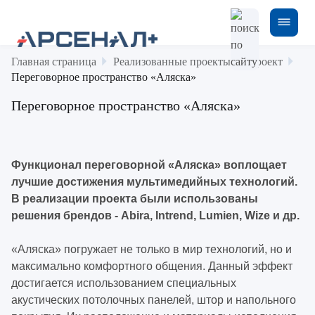
Главная страница
Реализованные проекты
Проект
Переговорное пространство «Аляска»
Переговорное пространство «Аляска»
Функционал переговорной «Аляска» воплощает
лучшие достижения мультимедийных технологий.
В реализации проекта были использованы
решения брендов - Abira, Intrend, Lumien, Wize и др.
«Аляска» погружает не только в мир технологий, но и
максимально комфортного общения. Данный эффект
достигается использованием специальных
акустических потолочных панелей, штор и напольного