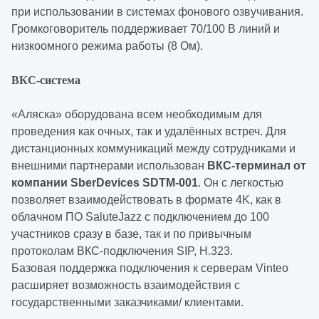
при использовании в системах фонового озвучивания.
Громкоговоритель поддерживает 70/100 В линий и
низкоомного режима работы (8 Ом).
ВКС-система
«Аляска» оборудована всем необходимым для
проведения как очных, так и удалённых встреч. Для
дистанционных коммуникаций между сотрудниками и
внешними партнерами использован
ВКС-терминал от
компании SberDevices SDTM-001
. Он с легкостью
позволяет взаимодействовать в формате 4K, как в
облачном ПО SaluteJazz с подключением до 100
участников сразу в базе, так и по привычным
протоколам ВКС-подключения SIP, H.323.
Базовая поддержка подключения к серверам Vinteo
расширяет возможность взаимодействия с
государственными заказчиками/ клиентами.