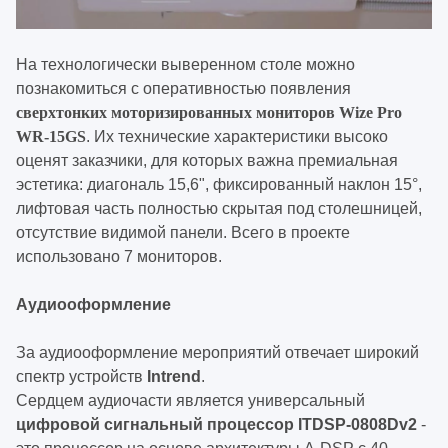
На технологически выверенном столе можно
познакомиться с оперативностью появления
сверхтонких моторизированных мониторов Wize Pro
WR-15GS
. Их технические характеристики высоко
оценят заказчики, для которых важна премиальная
эстетика: диагональ 15,6", фиксированный наклон 15°,
лифтовая часть полностью скрытая под столешницей,
отсутствие видимой панели. Всего в проекте
использовано 7 мониторов.
Аудиооформление
За аудиооформление мероприятий отвечает широкий
спектр устройств
Intrend
.
Сердцем аудиочасти является универсальный
цифровой сигнальный процессор ITDSP-0808Dv2
-