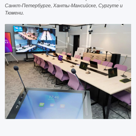
Санкт-Петербурге, Ханты-Мансийске, Сургуте и
Тюмени.