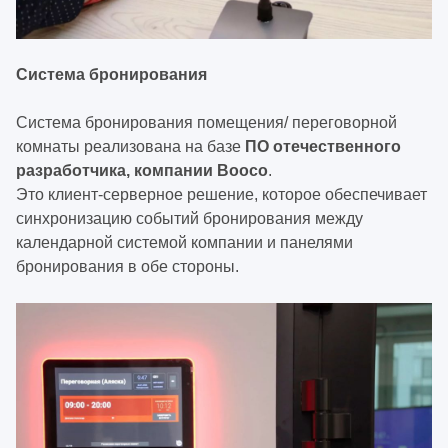
Система бронирования
Система бронирования помещения/ переговорной
комнаты реализована на базе
ПО отечественного
разработчика, компании Booco
.
Это клиент-серверное решение, которое обеспечивает
синхронизацию событий бронирования между
календарной системой компании и панелями
бронирования в обе стороны.