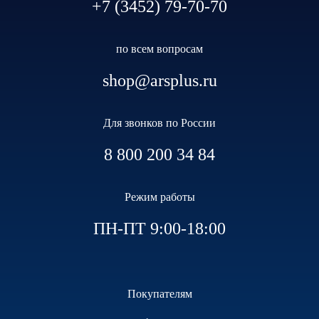
+7 (3452) 79-70-70
по всем вопросам
shop@arsplus.ru
Для звонков по России
8 800 200 34 84
Режим работы
ПН-ПТ 9:00-18:00
Покупателям