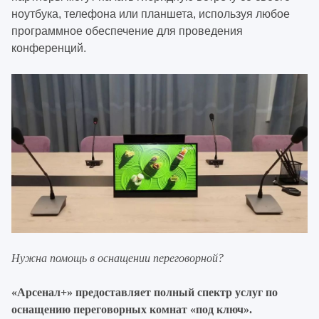
ноутбука, телефона или планшета, используя любое
программное обеспечение для проведения
конференций.
Нужна помощь в оснащении переговорной?
«Арсенал+» предоставляет полный спектр услуг по
оснащению переговорных комнат «под ключ».