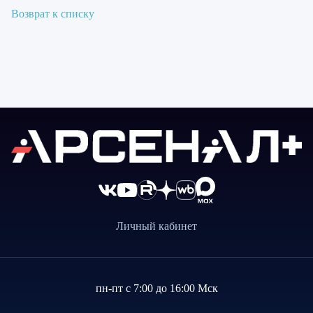
Возврат к списку
Личный кабинет
пн-пт с 7:00 до 16:00 Мск