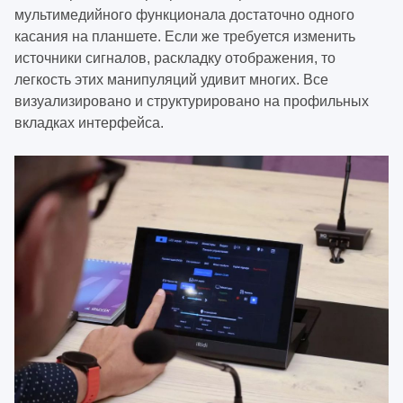
мультимедийного функционала достаточно одного
касания на планшете. Если же требуется изменить
источники сигналов, раскладку отображения, то
легкость этих манипуляций удивит многих. Все
визуализировано и структурировано на профильных
вкладках интерфейса.