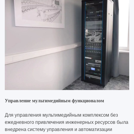
Управление мультимедийным функционалом
Для управления мультимедийным комплексом без
ежедневного привлечения инженерных ресурсов была
внедрена систему управления и автоматизации